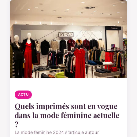
ACTU
Quels imprimés sont en vogue
dans la mode féminine actuelle
?
La mode féminine 2024 s'articule autour