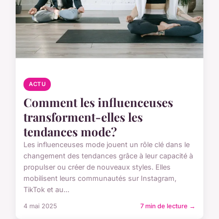
ACTU
Comment les influenceuses
transforment-elles les
tendances mode?
Les influenceuses mode jouent un rôle clé dans le
changement des tendances grâce à leur capacité à
propulser ou créer de nouveaux styles. Elles
mobilisent leurs communautés sur Instagram,
TikTok et au...
4 mai 2025
7 min de lecture →