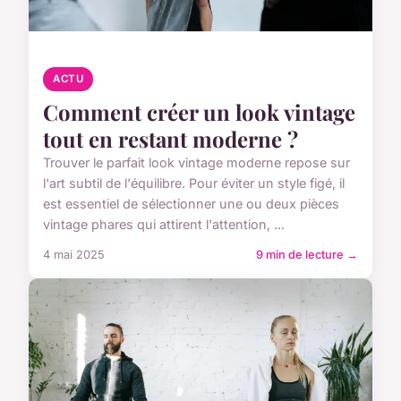
ACTU
Comment créer un look vintage
tout en restant moderne ?
Trouver le parfait look vintage moderne repose sur
l'art subtil de l'équilibre. Pour éviter un style figé, il
est essentiel de sélectionner une ou deux pièces
vintage phares qui attirent l'attention, ...
4 mai 2025
9 min de lecture →