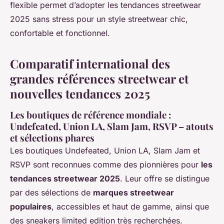
flexible permet d’adopter les tendances streetwear
2025 sans stress pour un style streetwear chic,
confortable et fonctionnel.
Comparatif international des
grandes références streetwear et
nouvelles tendances 2025
Les boutiques de référence mondiale :
Undefeated, Union LA, Slam Jam, RSVP – atouts
et sélections phares
Les boutiques Undefeated, Union LA, Slam Jam et
RSVP sont reconnues comme des pionnières pour
les
tendances streetwear 2025
. Leur offre se distingue
par des sélections de
marques streetwear
populaires
, accessibles et haut de gamme, ainsi que
des sneakers limited edition très recherchées.