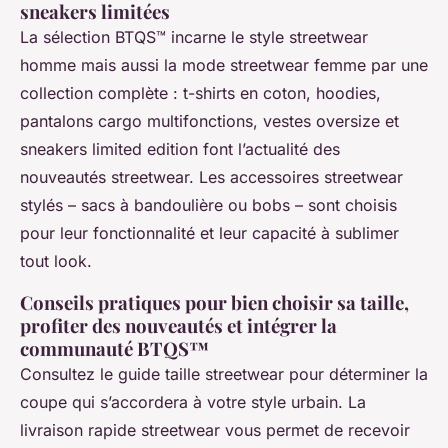
sneakers limitées
La sélection BTQS™ incarne le style streetwear
homme mais aussi la mode streetwear femme par une
collection complète : t-shirts en coton, hoodies,
pantalons cargo multifonctions, vestes oversize et
sneakers limited edition font l’actualité des
nouveautés streetwear. Les accessoires streetwear
stylés – sacs à bandoulière ou bobs – sont choisis
pour leur fonctionnalité et leur capacité à sublimer
tout look.
Conseils pratiques pour bien choisir sa taille,
profiter des nouveautés et intégrer la
communauté BTQS™
Consultez le guide taille streetwear pour déterminer la
coupe qui s’accordera à votre style urbain. La
livraison rapide streetwear vous permet de recevoir