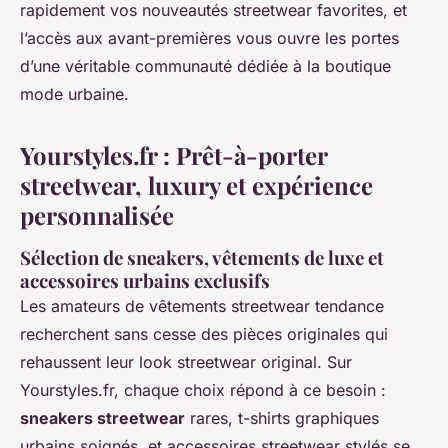
rapidement vos nouveautés streetwear favorites, et
l’accès aux avant-premières vous ouvre les portes
d’une véritable communauté dédiée à la boutique
mode urbaine.
Yourstyles.fr : Prêt-à-porter
streetwear, luxury et expérience
personnalisée
Sélection de sneakers, vêtements de luxe et
accessoires urbains exclusifs
Les amateurs de vêtements streetwear tendance
recherchent sans cesse des pièces originales qui
rehaussent leur look streetwear original. Sur
Yourstyles.fr, chaque choix répond à ce besoin :
sneakers streetwear
rares, t-shirts graphiques
urbains soignés, et accessoires streetwear stylés se