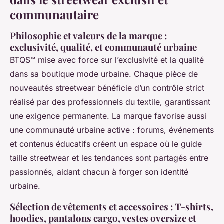
communautaire
Philosophie et valeurs de la marque :
exclusivité, qualité, et communauté urbaine
BTQS™ mise avec force sur l’exclusivité et la qualité
dans sa boutique mode urbaine. Chaque pièce de
nouveautés streetwear bénéficie d’un contrôle strict
réalisé par des professionnels du textile, garantissant
une exigence permanente. La marque favorise aussi
une communauté urbaine active : forums, événements
et contenus éducatifs créent un espace où le guide
taille streetwear et les tendances sont partagés entre
passionnés, aidant chacun à forger son identité
urbaine.
Sélection de vêtements et accessoires : T-shirts,
hoodies, pantalons cargo, vestes oversize et