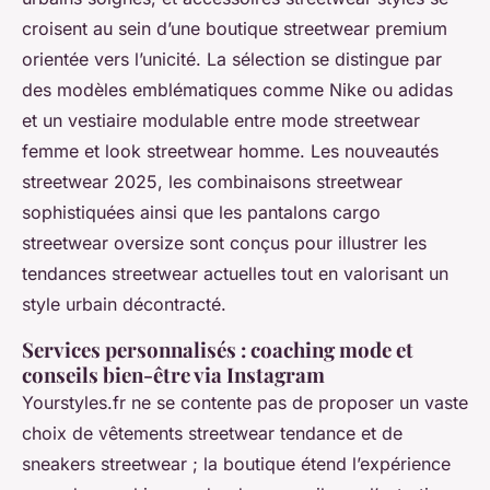
croisent au sein d’une boutique streetwear premium
orientée vers l’unicité. La sélection se distingue par
des modèles emblématiques comme Nike ou adidas
et un vestiaire modulable entre mode streetwear
femme et look streetwear homme. Les nouveautés
streetwear 2025, les combinaisons streetwear
sophistiquées ainsi que les pantalons cargo
streetwear oversize sont conçus pour illustrer les
tendances streetwear actuelles tout en valorisant un
style urbain décontracté.
Services personnalisés : coaching mode et
conseils bien-être via Instagram
Yourstyles.fr ne se contente pas de proposer un vaste
choix de vêtements streetwear tendance et de
sneakers streetwear ; la boutique étend l’expérience