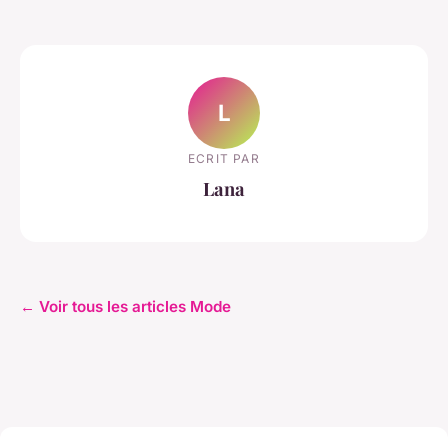
L
ECRIT PAR
Lana
← Voir tous les articles Mode