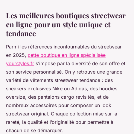
Les meilleures boutiques streetwear
en ligne pour un style unique et
tendance
Parmi les références incontournables du streetwear
en 2025,
cette boutique en ligne spécialisée
yourstyles.fr
s’impose par la diversité de son offre et
son service personnalisé. On y retrouve une grande
variété de vêtements streetwear tendance : des
sneakers exclusives Nike ou Adidas, des hoodies
oversize, des pantalons cargo revisités, et de
nombreux accessoires pour composer un look
streetwear original. Chaque collection mise sur la
rareté, la qualité et l’originalité pour permettre à
chacun de se démarquer.