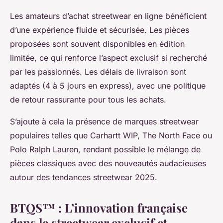
Les amateurs d’achat streetwear en ligne bénéficient
d’une expérience fluide et sécurisée. Les pièces
proposées sont souvent disponibles en édition
limitée, ce qui renforce l’aspect exclusif si recherché
par les passionnés. Les délais de livraison sont
adaptés (4 à 5 jours en express), avec une politique
de retour rassurante pour tous les achats.
S’ajoute à cela la présence de marques streetwear
populaires telles que Carhartt WIP, The North Face ou
Polo Ralph Lauren, rendant possible le mélange de
pièces classiques avec des nouveautés audacieuses
autour des tendances streetwear 2025.
BTQS™ : L’innovation française
dans le streetwear exclusif et