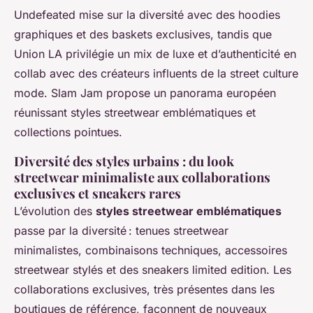
Undefeated mise sur la diversité avec des hoodies
graphiques et des baskets exclusives, tandis que
Union LA privilégie un mix de luxe et d’authenticité en
collab avec des créateurs influents de la street culture
mode. Slam Jam propose un panorama européen
réunissant styles streetwear emblématiques et
collections pointues.
Diversité des styles urbains : du look
streetwear minimaliste aux collaborations
exclusives et sneakers rares
L’évolution des
styles streetwear emblématiques
passe par la diversité : tenues streetwear
minimalistes, combinaisons techniques, accessoires
streetwear stylés et des sneakers limited edition. Les
collaborations exclusives, très présentes dans les
boutiques de référence, façonnent de nouveaux