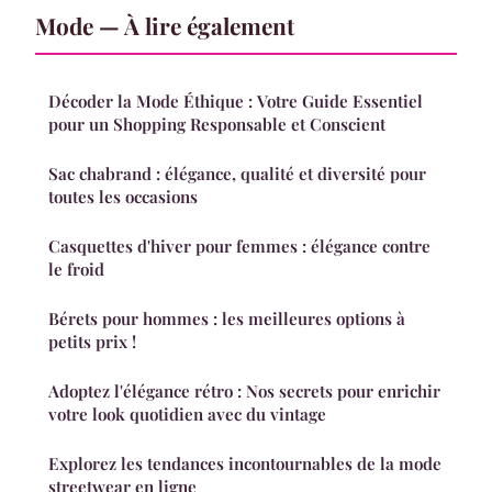
Mode — À lire également
Décoder la Mode Éthique : Votre Guide Essentiel
pour un Shopping Responsable et Conscient
Sac chabrand : élégance, qualité et diversité pour
toutes les occasions
Casquettes d'hiver pour femmes : élégance contre
le froid
Bérets pour hommes : les meilleures options à
petits prix !
Adoptez l'élégance rétro : Nos secrets pour enrichir
votre look quotidien avec du vintage
Explorez les tendances incontournables de la mode
streetwear en ligne