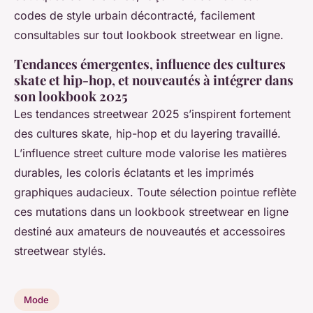
codes de style urbain décontracté, facilement
consultables sur tout lookbook streetwear en ligne.
Tendances émergentes, influence des cultures
skate et hip-hop, et nouveautés à intégrer dans
son lookbook 2025
Les tendances streetwear 2025 s’inspirent fortement
des cultures skate, hip-hop et du layering travaillé.
L’influence street culture mode valorise les matières
durables, les coloris éclatants et les imprimés
graphiques audacieux. Toute sélection pointue reflète
ces mutations dans un lookbook streetwear en ligne
destiné aux amateurs de nouveautés et accessoires
streetwear stylés.
Mode