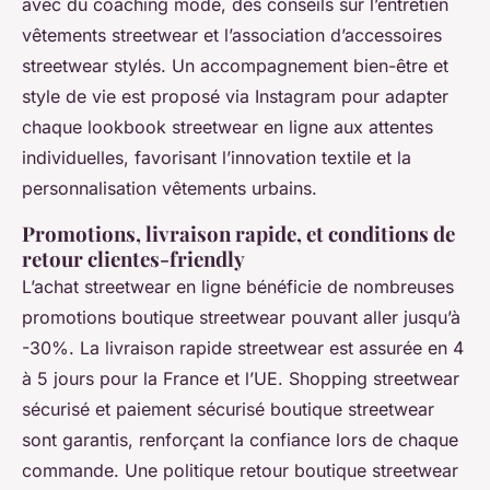
avec du coaching mode, des conseils sur l’entretien
vêtements streetwear et l’association d’accessoires
streetwear stylés. Un accompagnement bien-être et
style de vie est proposé via Instagram pour adapter
chaque lookbook streetwear en ligne aux attentes
individuelles, favorisant l’innovation textile et la
personnalisation vêtements urbains.
Promotions, livraison rapide, et conditions de
retour clientes-friendly
L’achat streetwear en ligne bénéficie de nombreuses
promotions boutique streetwear pouvant aller jusqu’à
-30%. La livraison rapide streetwear est assurée en 4
à 5 jours pour la France et l’UE. Shopping streetwear
sécurisé et paiement sécurisé boutique streetwear
sont garantis, renforçant la confiance lors de chaque
commande. Une politique retour boutique streetwear